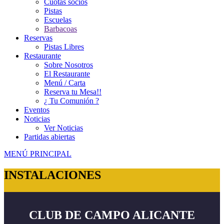
Cuotas socios
Pistas
Escuelas
Barbacoas
Reservas
Pistas Libres
Restaurante
Sobre Nosotros
El Restaurante
Menú / Carta
Reserva tu Mesa!!
¿ Tu Comunión ?
Eventos
Noticias
Ver Noticias
Partidas abiertas
MENÚ PRINCIPAL
INSTALACIONES
CLUB DE CAMPO ALICANTE