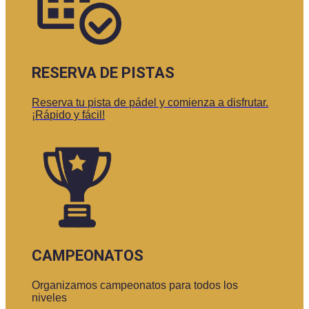
RESERVA DE PISTAS
Reserva tu pista de pádel y comienza a disfrutar.
¡Rápido y fácil!
CAMPEONATOS
Organizamos campeonatos para todos los
niveles