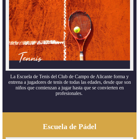
La Escuela de Tenis del Club de Campo de Alicante forma y
entrena a jugadores de tenis de todas las edades, desde que son
niños que comienzan a jugar hasta que se convierten en
profesionales.
Escuela de Pádel