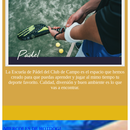
La Escuela de Pádel del Club de Campo es el espacio que hemos
creado para que puedas aprender y jugar al mimo tiempo tu
deporte favorito. Calidad, diversión y buen ambiente es lo que
vas a encontrar.
¡MIERCOLES DE HOTDOG!